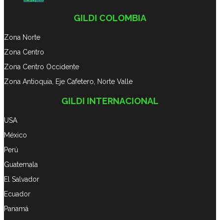
GILDI COLOMBIA
Zona Norte
Zona Centro
Zona Centro Occidente
Zona Antioquia, Eje Cafetero, Norte Valle
GILDI INTERNACIONAL
USA
México
Perú
Guatemala
El Salvador
Ecuador
Panamá