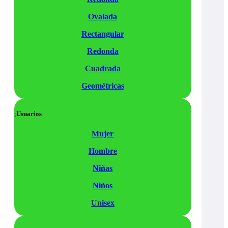
Ovalada
Rectangular
Redonda
Cuadrada
Geométricas
Usuarios
Mujer
Hombre
Niñas
Niños
Unisex