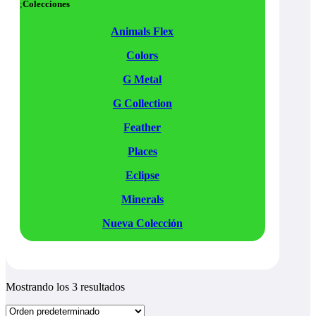
Colecciones
Animals Flex
Colors
G Metal
G Collection
Feather
Places
Eclipse
Minerals
Nueva Colección
Mostrando los 3 resultados