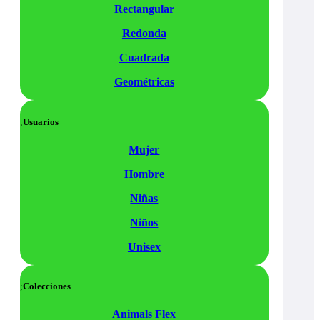
Rectangular
Redonda
Cuadrada
Geométricas
Usuarios
Mujer
Hombre
Niñas
Niños
Unisex
Colecciones
Animals Flex