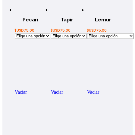
Pecarí
Tapir
Lemur
$USD
75.00
$USD
75.00
$USD
75.00
Vaciar
Vaciar
Vaciar