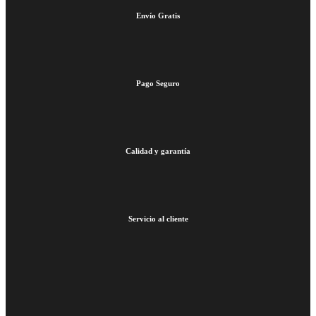
Envío Gratis
Pago Seguro
Calidad y garantía
Servicio al cliente