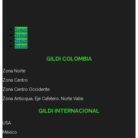
Seguir
Seguir
Seguir
Seguir
GILDI COLOMBIA
Zona Norte
Zona Centro
Zona Centro Occidente
Zona Antioquia, Eje Cafetero, Norte Valle
GILDI INTERNACIONAL
USA
México