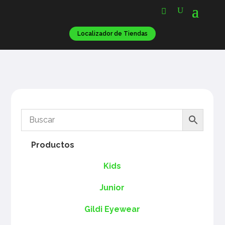
Localizador de Tiendas
Productos
Kids
Junior
Gildi Eyewear