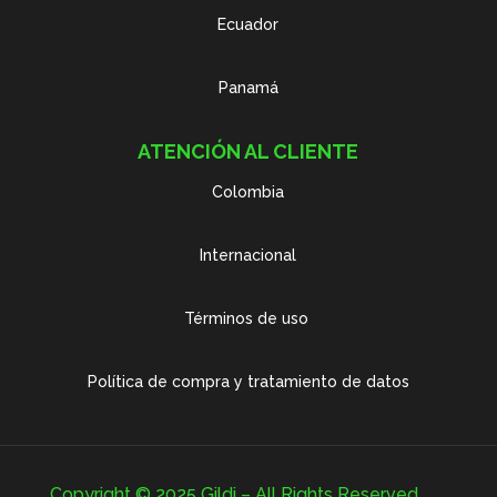
Ecuador
Panamá
ATENCIÓN AL CLIENTE
Colombia
Internacional
Términos de uso
Política de compra y tratamiento de datos
Copyright © 2025 Gildi – All Rights Reserved