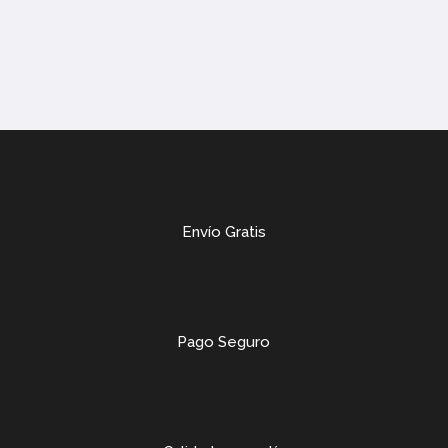
Envío Gratis
Pago Seguro