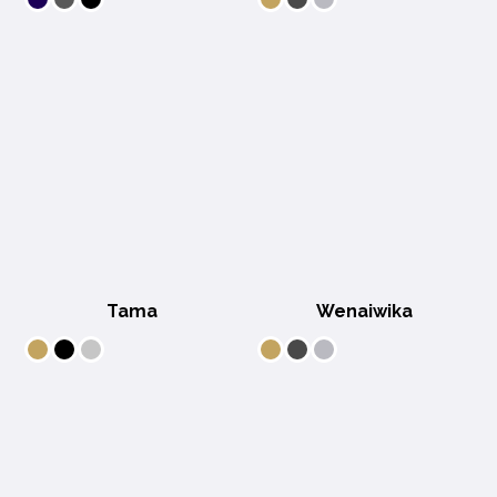
Tama
Wenaiwika