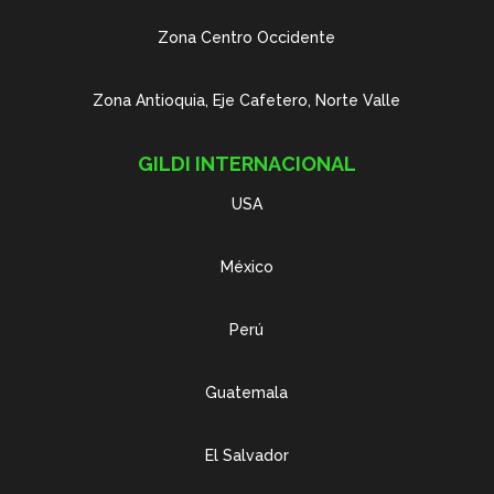
Zona Centro Occidente
Zona Antioquia, Eje Cafetero, Norte Valle
GILDI INTERNACIONAL
USA
México
Perú
Guatemala
El Salvador