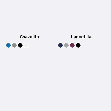
Chavelita
Lancetilla