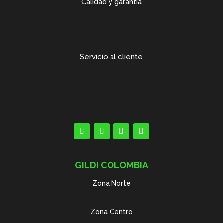
Calidad y garantía
Servicio al cliente
GILDI COLOMBIA
Zona Norte
Zona Centro