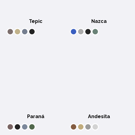
Tepic
Nazca
Paraná
Andesita