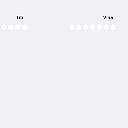
Titi
Vina