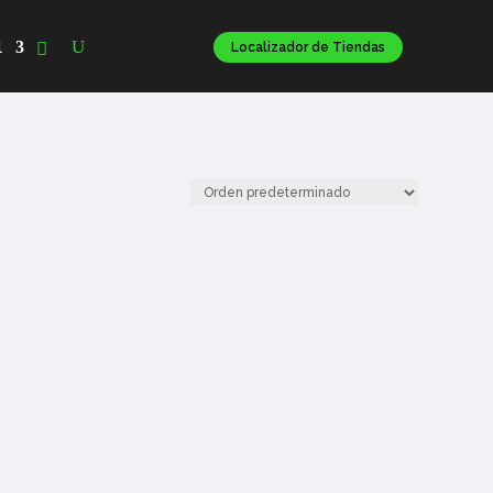
l
Localizador de Tiendas