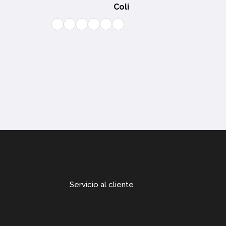
Coli
Servicio al cliente