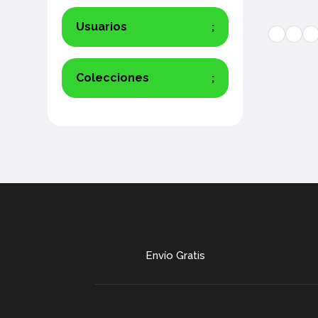
Usuarios
Colecciones
Envío Gratis