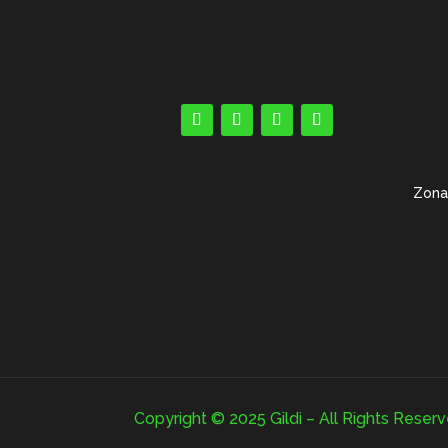
Zona 
Copyright © 2025 Gildi – All Rights Reser