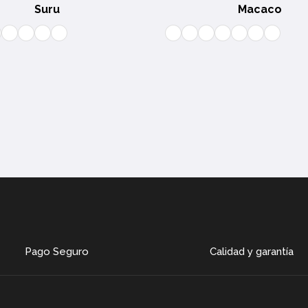
Suru
Macaco
Pago Seguro
Calidad y garantía