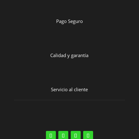
Pago Seguro
Calidad y garantía
Servicio al cliente