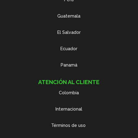
Guatemala
El Salvador
Ecuador
Panamá
ATENCIÓN AL CLIENTE
Colombia
Internacional
Términos de uso