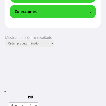
Colecciones
Mostrando el único resultado
Ixil