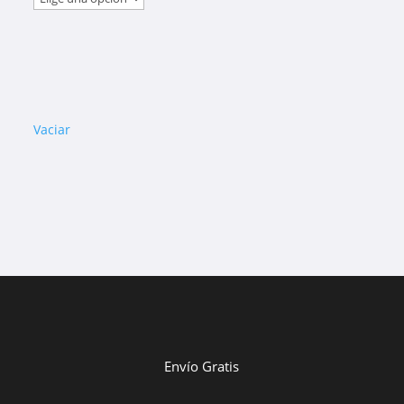
Vaciar
Envío Gratis