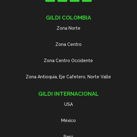
GILDI COLOMBIA
Zona Norte
Zona Centro
Zona Centro Occidente
Zona Antioquia, Eje Cafetero, Norte Valle
GILDI INTERNACIONAL
USA
México
Perú