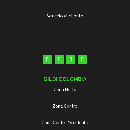
Servicio al cliente
GILDI COLOMBIA
Zona Norte
Zona Centro
Zona Centro Occidente