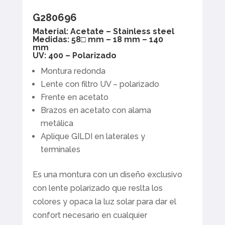
G280696
Material: Acetate – Stainless steel
Medidas: 58□ mm – 18 mm – 140
mm
UV: 400 – Polarizado
Montura redonda
Lente con filtro UV – polarizado
Frente en acetato
Brazos en acetato con alama
metálica
Aplique GILDI en laterales y
terminales
Es una montura con un diseño exclusivo
con lente polarizado que reslta los
colores y opaca la luz solar para dar el
confort necesario en cualquier