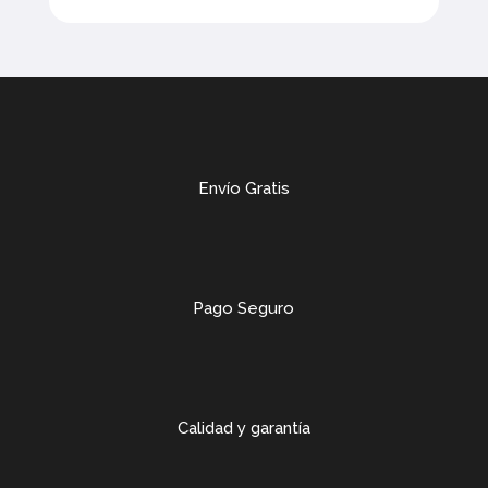
Envío Gratis
Pago Seguro
Calidad y garantía