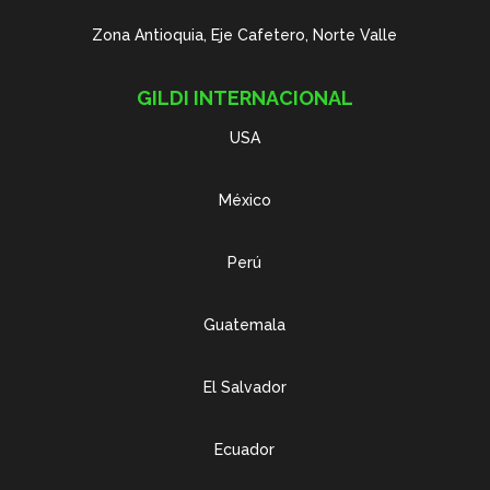
Zona Antioquia, Eje Cafetero, Norte Valle
GILDI INTERNACIONAL
USA
México
Perú
Guatemala
El Salvador
Ecuador