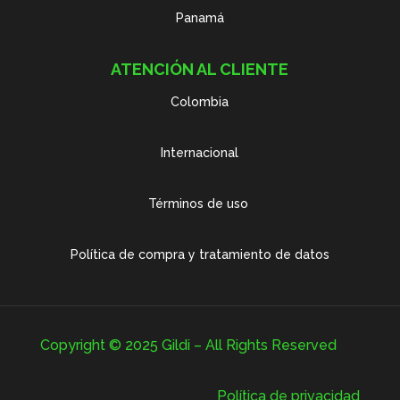
Panamá
ATENCIÓN AL CLIENTE
Colombia
Internacional
Términos de uso
Política de compra y tratamiento de datos
Copyright © 2025 Gildi – All Rights Reserved
Política de privacidad