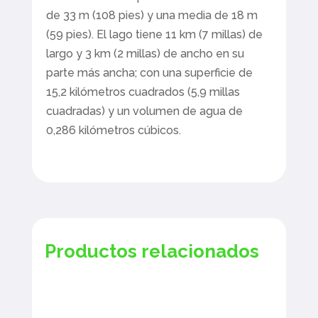
de 33 m (108 pies) y una media de 18 m
(59 pies). El lago tiene 11 km (7 millas) de
largo y 3 km (2 millas) de ancho en su
parte más ancha; con una superficie de
15,2 kilómetros cuadrados (5,9 millas
cuadradas) y un volumen de agua de
0,286 kilómetros cúbicos.
Productos relacionados