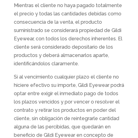
Mientras el cliente no haya pagado totalmente
el precio y todas las cantidades debidas como
consecuencia de la venta, el producto
suministrado se considerará propiedad de Gildi
Eyewear, con todos los derechos inherentes. El
cliente será considerado depositario de los
productos y deberá almacenarlos aparte,
identificándolos claramente.
Si al vencimiento cualquier plazo el cliente no
hiciere efectivo su importe, Gildi Eyewear podrá
optar entre exigir el inmediato pago de todos
los plazos vencidos y por vencer o resolver el
contrato y retirar los productos en poder del
cliente, sin obligación de reintegrarle cantidad
alguna de las percibidas, que quedarán en
beneficio de Gildi Eyewear en concepto de