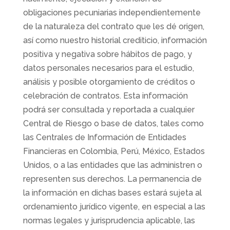
obligaciones pecuniarias independientemente
de la naturaleza del contrato que les dé origen,
así como nuestro historial crediticio, información
positiva y negativa sobre hábitos de pago, y
datos personales necesarios para el estudio,
análisis y posible otorgamiento de créditos o
celebración de contratos. Esta información
podrá ser consultada y reportada a cualquier
Central de Riesgo o base de datos, tales como
las Centrales de Información de Entidades
Financieras en Colombia, Perú, México, Estados
Unidos, o a las entidades que las administren o
representen sus derechos. La permanencia de
la información en dichas bases estará sujeta al
ordenamiento jurídico vigente, en especial a las
normas legales y jurisprudencia aplicable, las