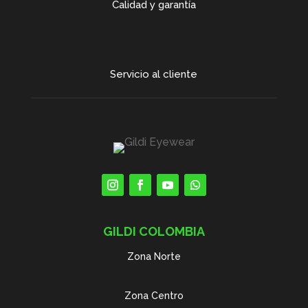
Calidad y garantía
Servicio al cliente
GILDI COLOMBIA
Zona Norte
Zona Centro