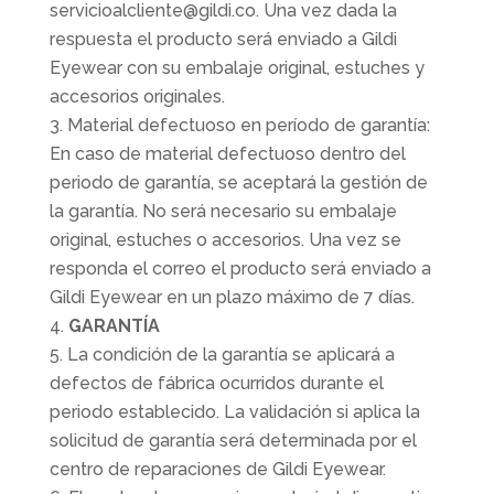
servicioalcliente@gildi.co. Una vez dada la
respuesta el producto será enviado a Gildi
Eyewear con su embalaje original, estuches y
accesorios originales.
Material defectuoso en período de garantía:
En caso de material defectuoso dentro del
periodo de garantía, se aceptará la gestión de
la garantía. No será necesario su embalaje
original, estuches o accesorios. Una vez se
responda el correo el producto será enviado a
Gildi Eyewear en un plazo máximo de 7 días.
GARANTÍA
La condición de la garantía se aplicará a
defectos de fábrica ocurridos durante el
periodo establecido. La validación si aplica la
solicitud de garantía será determinada por el
centro de reparaciones de Gildi Eyewear.