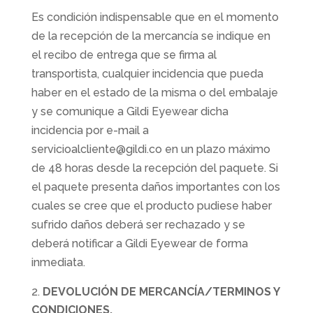
Es condición indispensable que en el momento
de la recepción de la mercancía se indique en
el recibo de entrega que se firma al
transportista, cualquier incidencia que pueda
haber en el estado de la misma o del embalaje
y se comunique a Gildi Eyewear dicha
incidencia por e-mail a
servicioalcliente@gildi.co en un plazo máximo
de 48 horas desde la recepción del paquete. Si
el paquete presenta daños importantes con los
cuales se cree que el producto pudiese haber
sufrido daños deberá ser rechazado y se
deberá notificar a Gildi Eyewear de forma
inmediata.
DEVOLUCIÓN DE MERCANCÍA/TERMINOS Y
CONDICIONES.