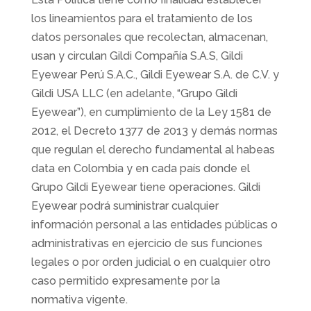
los lineamientos para el tratamiento de los
datos personales que recolectan, almacenan,
usan y circulan Gildi Compañía S.A.S, Gildi
Eyewear Perú S.A.C., Gildi Eyewear S.A. de C.V. y
Gildi USA LLC (en adelante, “Grupo Gildi
Eyewear”), en cumplimiento de la Ley 1581 de
2012, el Decreto 1377 de 2013 y demás normas
que regulan el derecho fundamental al habeas
data en Colombia y en cada país donde el
Grupo Gildi Eyewear tiene operaciones. Gildi
Eyewear podrá suministrar cualquier
información personal a las entidades públicas o
administrativas en ejercicio de sus funciones
legales o por orden judicial o en cualquier otro
caso permitido expresamente por la
normativa vigente.