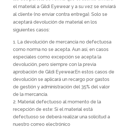
el material a Gildi Eyewear y a su vez se enviará
al cliente (no enviar contra entrega). Solo se
aceptará devolución de material en los
siguientes casos:
La devolución de mercancía no defectuosa
como norma no se acepta. Aun así, en casos
especiales como excepción se acepta la
devolución, pero siempre con la previa
aprobación de Gildi Eyewear.En estos casos de
devolución se aplicará un recargo por gastos
de gestión y administración del 35% del valor
de la mercancía.
Material defectuoso al momento de la
recepción de este: Si el material está
defectuoso se deberá realizar una solicitud a
nuestro correo electrónico