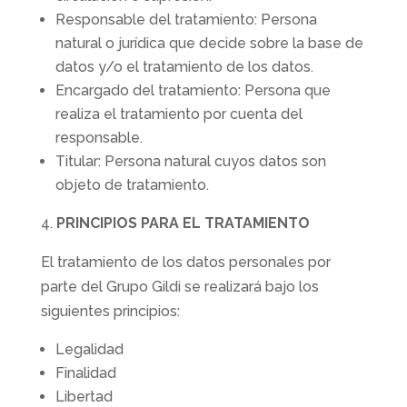
Responsable del tratamiento: Persona
natural o jurídica que decide sobre la base de
datos y/o el tratamiento de los datos.
Encargado del tratamiento: Persona que
realiza el tratamiento por cuenta del
responsable.
Titular: Persona natural cuyos datos son
objeto de tratamiento.
PRINCIPIOS PARA EL TRATAMIENTO
El tratamiento de los datos personales por
parte del Grupo Gildi se realizará bajo los
siguientes principios:
Legalidad
Finalidad
Libertad