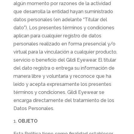
algún momento por razones de la actividad
que desarrolla la entidad hayan suministrado
datos personales (en adelante “Titular del
dato”). Los presentes términos y condiciones
aplican para cualquier registro de datos
personales realizado en forma presencial y/o
virtual para la vinculación a cualquier producto,
servicio o beneficio del Gildi Eyewear. El titular
del dato registra o entrega su información de
manera libre y voluntaria y reconoce que ha
leído y acepta expresamente los presentes
términos y condiciones. Gildi Eyewear se
encarga directamente del tratamiento de los
Datos Personales.
OBJETO
Esta Política tiene como finalidad establecer