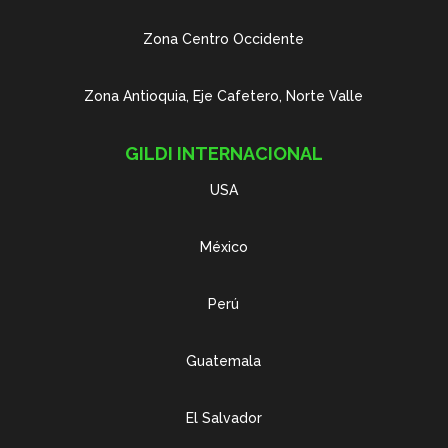
Zona Centro Occidente
Zona Antioquia, Eje Cafetero, Norte Valle
GILDI INTERNACIONAL
USA
México
Perú
Guatemala
El Salvador