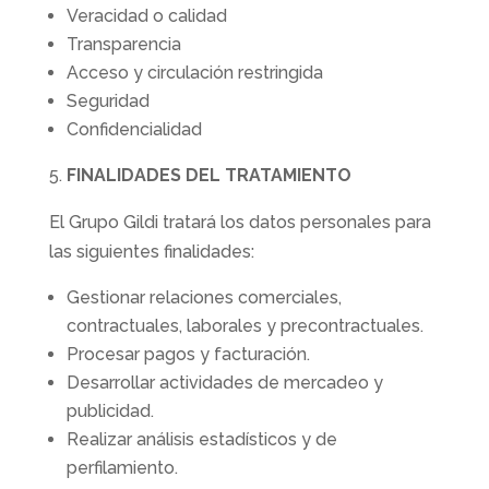
Veracidad o calidad
Transparencia
Acceso y circulación restringida
Seguridad
Confidencialidad
FINALIDADES DEL TRATAMIENTO
El Grupo Gildi tratará los datos personales para
las siguientes finalidades:
Gestionar relaciones comerciales,
contractuales, laborales y precontractuales.
Procesar pagos y facturación.
Desarrollar actividades de mercadeo y
publicidad.
Realizar análisis estadísticos y de
perfilamiento.