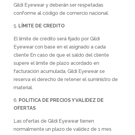
Gildi Eyewear y deberán ser respetadas
conforme al código de comercio nacional.
LÍMITE DE CREDITO
El límite de crédito será fijado por Gildi
Eyewear con base en el asignado a cada
cliente En caso de que el saldo del cliente
supere el límite de plazo acordado en
facturación acumulada, Gildi Eyewear se
reserva el derecho de retener el suministro de
material.
POLITICA DE PRECIOS Y VALIDEZ DE
OFERTAS
Las ofertas de Gildi Eyewear tienen
normalmente un plazo de validez de 1 mes