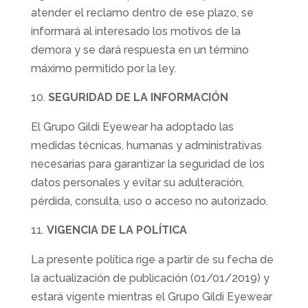
atender el reclamo dentro de ese plazo, se
informará al interesado los motivos de la
demora y se dará respuesta en un término
máximo permitido por la ley.
SEGURIDAD DE LA INFORMACIÓN
El Grupo Gildi Eyewear ha adoptado las
medidas técnicas, humanas y administrativas
necesarias para garantizar la seguridad de los
datos personales y evitar su adulteración,
pérdida, consulta, uso o acceso no autorizado.
VIGENCIA DE LA POLÍTICA
La presente política rige a partir de su fecha de
la actualización de publicación (01/01/2019) y
estará vigente mientras el Grupo Gildi Eyewear