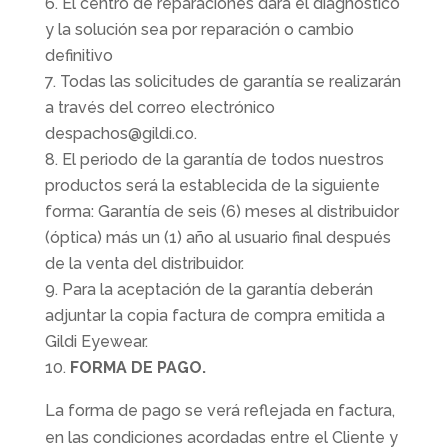
El centro de reparaciones dará el diagnostico
y la solución sea por reparación o cambio
definitivo
Todas las solicitudes de garantía se realizarán
a través del correo electrónico
despachos@gildi.co.
El periodo de la garantía de todos nuestros
productos será la establecida de la siguiente
forma: Garantía de seis (6) meses al distribuidor
(óptica) más un (1) año al usuario final después
de la venta del distribuidor.
Para la aceptación de la garantía deberán
adjuntar la copia factura de compra emitida a
Gildi Eyewear.
FORMA DE PAGO.
La forma de pago se verá reflejada en factura,
en las condiciones acordadas entre el Cliente y