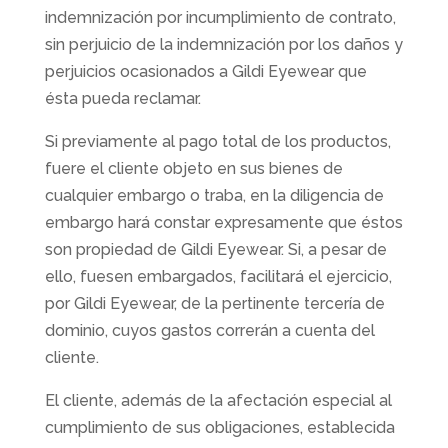
indemnización por incumplimiento de contrato,
sin perjuicio de la indemnización por los daños y
perjuicios ocasionados a Gildi Eyewear que
ésta pueda reclamar.
Si previamente al pago total de los productos,
fuere el cliente objeto en sus bienes de
cualquier embargo o traba, en la diligencia de
embargo hará constar expresamente que éstos
son propiedad de Gildi Eyewear. Si, a pesar de
ello, fuesen embargados, facilitará el ejercicio,
por Gildi Eyewear, de la pertinente tercería de
dominio, cuyos gastos correrán a cuenta del
cliente.
El cliente, además de la afectación especial al
cumplimiento de sus obligaciones, establecida