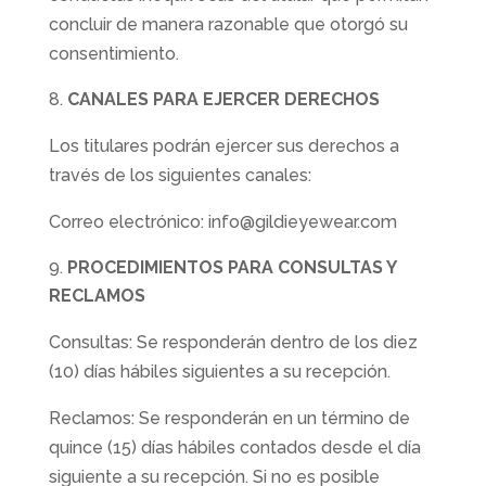
concluir de manera razonable que otorgó su
consentimiento.
CANALES PARA EJERCER DERECHOS
Los titulares podrán ejercer sus derechos a
través de los siguientes canales:
Correo electrónico: info@gildieyewear.com
PROCEDIMIENTOS PARA CONSULTAS Y
RECLAMOS
Consultas: Se responderán dentro de los diez
(10) días hábiles siguientes a su recepción.
Reclamos: Se responderán en un término de
quince (15) días hábiles contados desde el día
siguiente a su recepción. Si no es posible