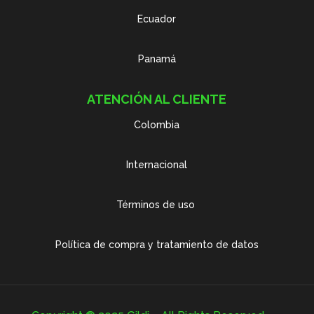
Ecuador
Panamá
ATENCIÓN AL CLIENTE
Colombia
Internacional
Términos de uso
Política de compra y tratamiento de datos