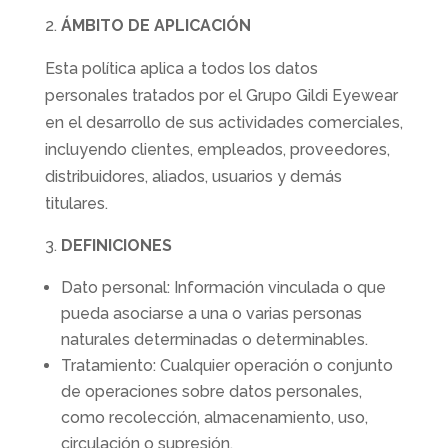
ÁMBITO DE APLICACIÓN
Esta política aplica a todos los datos
personales tratados por el Grupo Gildi Eyewear
en el desarrollo de sus actividades comerciales,
incluyendo clientes, empleados, proveedores,
distribuidores, aliados, usuarios y demás
titulares.
DEFINICIONES
Dato personal: Información vinculada o que
pueda asociarse a una o varias personas
naturales determinadas o determinables.
Tratamiento: Cualquier operación o conjunto
de operaciones sobre datos personales,
como recolección, almacenamiento, uso,
circulación o supresión.