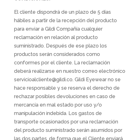
El cliente dispondrá de un plazo de 5 días
hábiles a partir de la recepción del producto
para enviar a Gildi Compañía cualquier
reclamación en relación al producto
suministrado. Después de ese plazo los
productos serán considerados como
conformes por el cliente. La reclamación
deberá realizarse en nuestro correo electrónico
servicioalcliente@gildi.co. Gildi Eyewear no se
hace responsable y se reserva el derecho de
rechazar posibles devoluciones en caso de
mercancía en mal estado por uso y/o
manipulación indebida. Los gastos de
transporte ocasionados por una reclamación
del producto suministrado serán asumidos por
las dos partes, de forma que el Cliente enviará