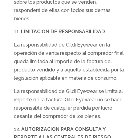
sobre los productos que se venden,
responderá de ellas con todos sus demás
bienes.
LIMITACION DE RESPONSABILIDAD
La responsabilidad de Gildi Eyewear. en la
operación de venta respecto al comprador final
queda limitada al importe de la factura del
producto vendido y a aquella establecida por la
legislación aplicable en materia de consumo.
La responsabilidad de Gildi Eyewear se limita al
importe de la factura; Gildi Eyewear no se hace
responsable de cualquier pérdida por lucro
cesante del comprador de los bienes.
AUTORIZACION PARA CONSULTA Y
REPORTE A LAS CENTRALES DE RIESGO