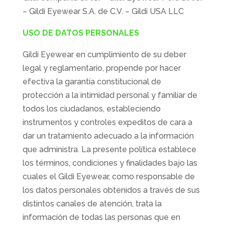
– Gildi Eyewear S.A. de C.V. – Gildi USA LLC
USO DE DATOS PERSONALES
Gildi Eyewear en cumplimiento de su deber
legal y reglamentario, propende por hacer
efectiva la garantía constitucional de
protección a la intimidad personal y familiar de
todos los ciudadanos, estableciendo
instrumentos y controles expeditos de cara a
dar un tratamiento adecuado a la información
que administra. La presente política establece
los términos, condiciones y finalidades bajo las
cuales el Gildi Eyewear, como responsable de
los datos personales obtenidos a través de sus
distintos canales de atención, trata la
información de todas las personas que en