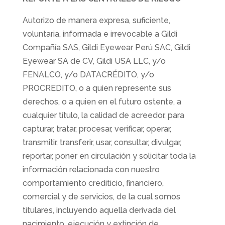
Autorizo de manera expresa, suficiente,
voluntaria, informada e irrevocable a Gildi
Compañía SAS, Gildi Eyewear Perú SAC, Gildi
Eyewear SA de CV, Gildi USA LLC, y/o
FENALCO, y/o DATACRÉDITO, y/o
PROCREDITO, o a quien represente sus
derechos, o a quien en el futuro ostente, a
cualquier título, la calidad de acreedor, para
capturar, tratar, procesar, verificar, operar,
transmitir, transferir, usar, consultar, divulgar,
reportar, poner en circulación y solicitar toda la
información relacionada con nuestro
comportamiento crediticio, financiero,
comercial y de servicios, de la cual somos
titulares, incluyendo aquella derivada del
nacimiento, ejecución y extinción de