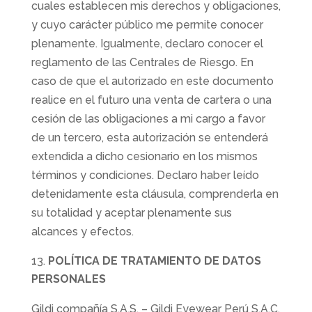
cuales establecen mis derechos y obligaciones,
y cuyo carácter público me permite conocer
plenamente. Igualmente, declaro conocer el
reglamento de las Centrales de Riesgo. En
caso de que el autorizado en este documento
realice en el futuro una venta de cartera o una
cesión de las obligaciones a mi cargo a favor
de un tercero, esta autorización se entenderá
extendida a dicho cesionario en los mismos
términos y condiciones. Declaro haber leído
detenidamente esta cláusula, comprenderla en
su totalidad y aceptar plenamente sus
alcances y efectos.
POLÍTICA DE TRATAMIENTO DE DATOS
PERSONALES
Gildi compañía S.A.S. – Gildi Eyewear Perú S.A.C.