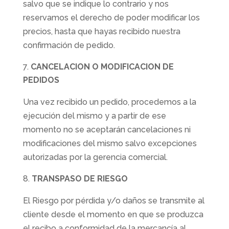
salvo que se indique lo contrario y nos
reservamos el derecho de poder modificar los
precios, hasta que hayas recibido nuestra
confirmación de pedido.
CANCELACION O MODIFICACION DE
PEDIDOS
Una vez recibido un pedido, procedemos a la
ejecución del mismo y a partir de ese
momento no se aceptarán cancelaciones ni
modificaciones del mismo salvo excepciones
autorizadas por la gerencia comercial.
TRANSPASO DE RIESGO
El Riesgo por pérdida y/o daños se transmite al
cliente desde el momento en que se produzca
el recibo a conformidad de la mercancía al