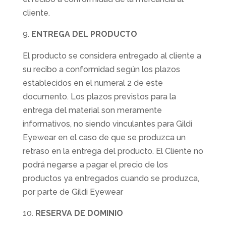
cliente.
ENTREGA DEL PRODUCTO
El producto se considera entregado al cliente a
su recibo a conformidad según los plazos
establecidos en el numeral 2 de este
documento. Los plazos previstos para la
entrega del material son meramente
informativos, no siendo vinculantes para Gildi
Eyewear en el caso de que se produzca un
retraso en la entrega del producto. El Cliente no
podrá negarse a pagar el precio de los
productos ya entregados cuando se produzca,
por parte de Gildi Eyewear
RESERVA DE DOMINIO