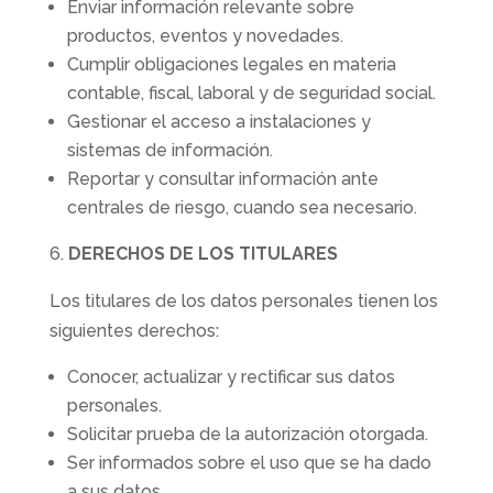
Enviar información relevante sobre
productos, eventos y novedades.
Cumplir obligaciones legales en materia
contable, fiscal, laboral y de seguridad social.
Gestionar el acceso a instalaciones y
sistemas de información.
Reportar y consultar información ante
centrales de riesgo, cuando sea necesario.
DERECHOS DE LOS TITULARES
Los titulares de los datos personales tienen los
siguientes derechos:
Conocer, actualizar y rectificar sus datos
personales.
Solicitar prueba de la autorización otorgada.
Ser informados sobre el uso que se ha dado
a sus datos.