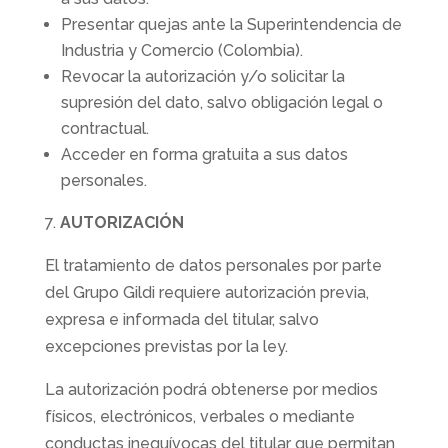
Presentar quejas ante la Superintendencia de
Industria y Comercio (Colombia).
Revocar la autorización y/o solicitar la
supresión del dato, salvo obligación legal o
contractual.
Acceder en forma gratuita a sus datos
personales.
AUTORIZACIÓN
El tratamiento de datos personales por parte
del Grupo Gildi requiere autorización previa,
expresa e informada del titular, salvo
excepciones previstas por la ley.
La autorización podrá obtenerse por medios
físicos, electrónicos, verbales o mediante
conductas inequívocas del titular que permitan