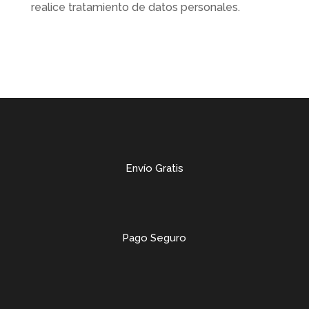
realice tratamiento de datos personales.
Envío Gratis
Pago Seguro