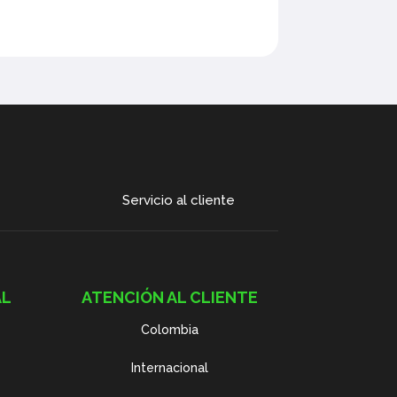
Servicio al cliente
AL
ATENCIÓN AL CLIENTE
Colombia
Internacional