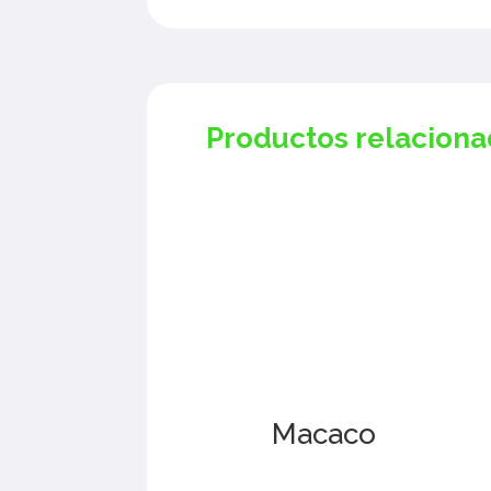
Productos relacion
Macaco