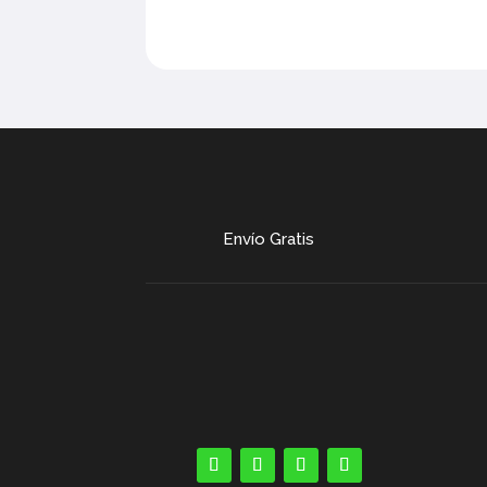
Envío Gratis