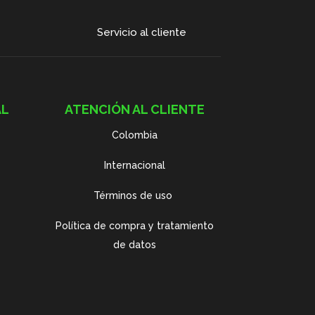
Servicio al cliente
AL
ATENCIÓN AL CLIENTE
Colombia
Internacional
Términos de uso
Política de compra y tratamiento
de datos