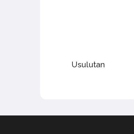
Usulutan