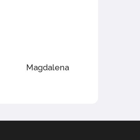
Magdalena