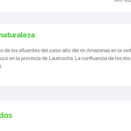
 naturaleza
o de los afluentes del curso alto del río Amazonas en la vert
o en la provincia de Lauricocha. La confluencia de los ríos
.
ados