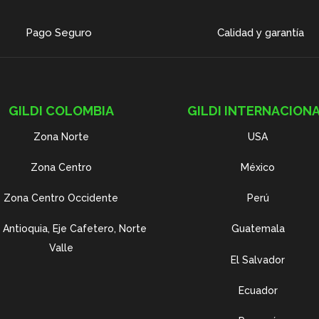
Pago Seguro
Calidad y garantía
GILDI COLOMBIA
GILDI INTERNACION
Zona Norte
USA
Zona Centro
México
Zona Centro Occidente
Perú
Antioquia, Eje Cafetero, Norte
Guatemala
Valle
El Salvador
Ecuador