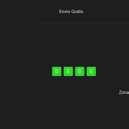
Envío Gratis
Zona 