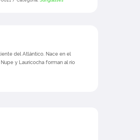
iente del Atlántico. Nace en el
 Nupe y Lauricocha forman al río