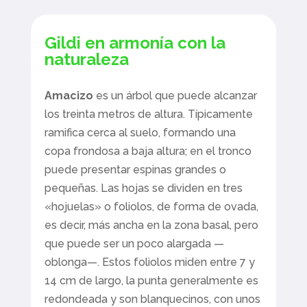
Gildi en armonía con la
naturaleza
Amacizo
es un árbol que puede alcanzar
los treinta metros de altura. Típicamente
ramifica cerca al suelo, formando una
copa frondosa a baja altura; en el tronco
puede presentar espinas grandes o
pequeñas. Las hojas se dividen en tres
«hojuelas» o foliolos, de forma de ovada,
es decir, más ancha en la zona basal, pero
que puede ser un poco alargada —
oblonga—. Estos foliolos miden entre 7 y
14 cm de largo, la punta generalmente es
redondeada y son blanquecinos, con unos