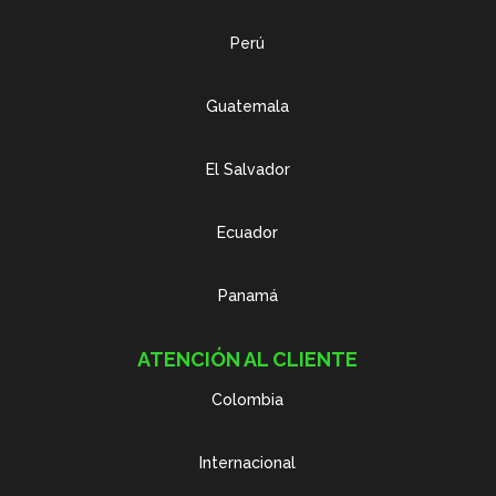
Perú
Guatemala
El Salvador
Ecuador
Panamá
ATENCIÓN AL CLIENTE
Colombia
Internacional