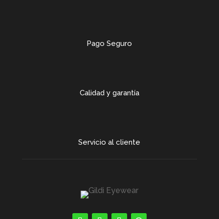
Pago Seguro
Calidad y garantía
Servicio al cliente