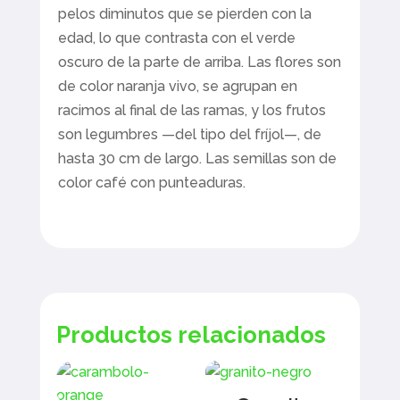
pelos diminutos que se pierden con la
edad, lo que contrasta con el verde
oscuro de la parte de arriba. Las flores son
de color naranja vivo, se agrupan en
racimos al final de las ramas, y los frutos
son legumbres —del tipo del fríjol—, de
hasta 30 cm de largo. Las semillas son de
color café con punteaduras.
Productos relacionados