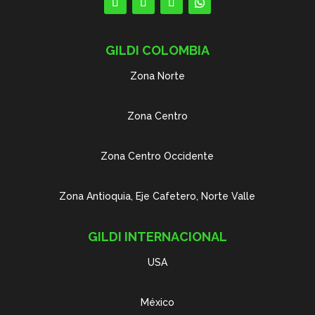
GILDI COLOMBIA
Zona Norte
Zona Centro
Zona Centro Occidente
Zona Antioquia, Eje Cafetero, Norte Valle
GILDI INTERNACIONAL
USA
México