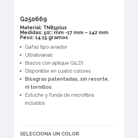
G250669
Material: TN85plus
Medidas: 50□ mm -17 mm – 142 mm
Peso: 14.15 gramos
Gafas tipo aviador
Ultralivianas
Brazos con aplique GILDI
Disponible en cuatro colores
Bisagras patentadas, sin resorte,
ni tornillos
Estuche y funda de microfibra
incluidos
SELECCIONA UN COLOR