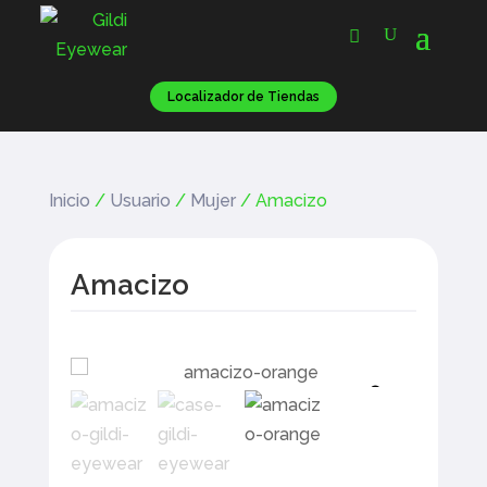
Localizador de Tiendas
Inicio
/
Usuario
/
Mujer
/ Amacizo
Amacizo