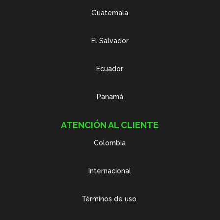
Guatemala
El Salvador
Ecuador
Panamá
ATENCIÓN AL CLIENTE
Colombia
Internacional
Términos de uso