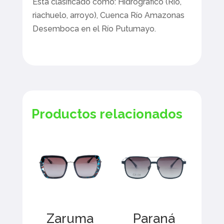
Está clasificado como: Hidrográfico (Rio,
riachuelo, arroyo), Cuenca Río Amazonas
Desemboca en el Río Putumayo.
Productos relacionados
Zaruma
Paraná