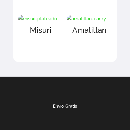
Misuri
Amatitlan
Envío Gratis