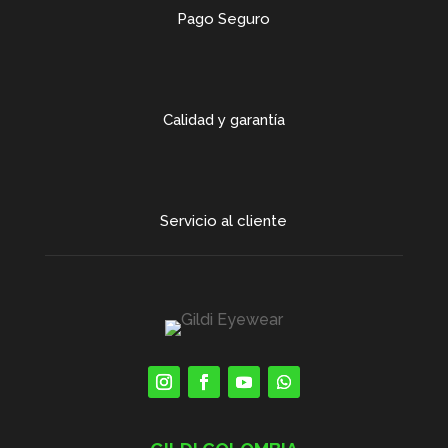
Pago Seguro
Calidad y garantía
Servicio al cliente