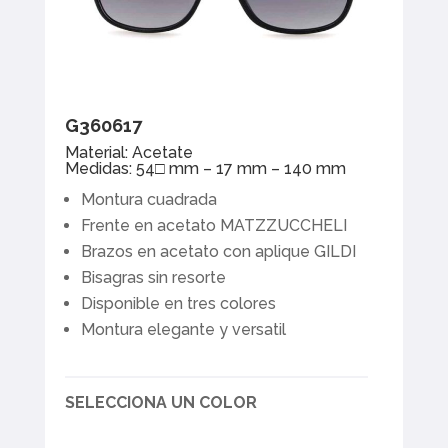
G360617
Material: Acetate
Medidas: 54□ mm – 17 mm – 140 mm
Montura cuadrada
Frente en acetato MATZZUCCHELI
Brazos en acetato con aplique GILDI
Bisagras sin resorte
Disponible en tres colores
Montura elegante y versatil
SELECCIONA UN COLOR