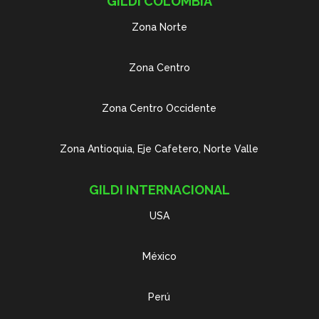
GILDI COLOMBIA
Zona Norte
Zona Centro
Zona Centro Occidente
Zona Antioquia, Eje Cafetero, Norte Valle
GILDI INTERNACIONAL
USA
México
Perú