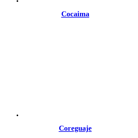
Cocaima
Coreguaje