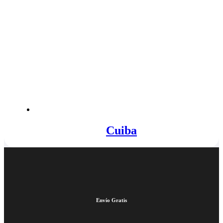
Cuiba
Envío Gratis