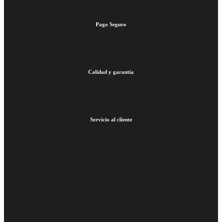
Pago Seguro
Calidad y garantía
Servicio al cliente