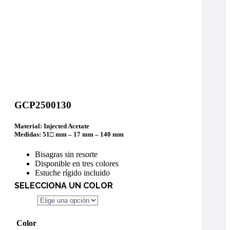
GCP2500130
Material: Injected Acetate
Medidas: 51□ mm – 17 mm – 140 mm
Bisagras sin resorte
Disponible en tres colores
Estuche rígido incluido
SELECCIONA UN COLOR
Color