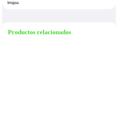
lengua.
Productos relacionados