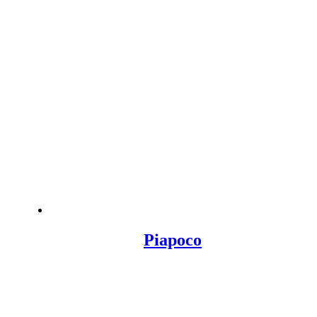
Piapoco