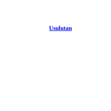
Usulutan