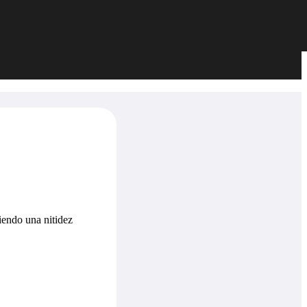
iendo una nitidez