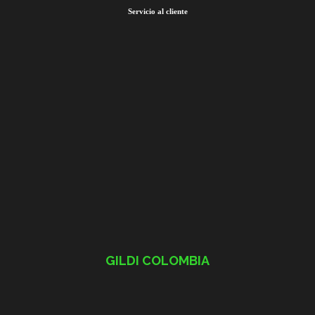
Servicio al cliente
GILDI COLOMBIA