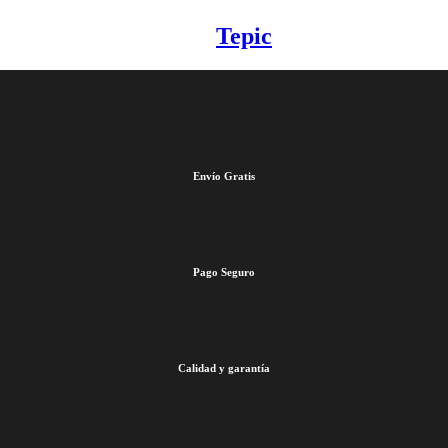
Tepic
Envío Gratis
Pago Seguro
Calidad y garantía