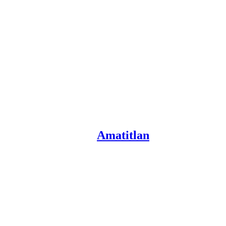
Amatitlan