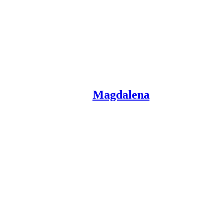
Magdalena