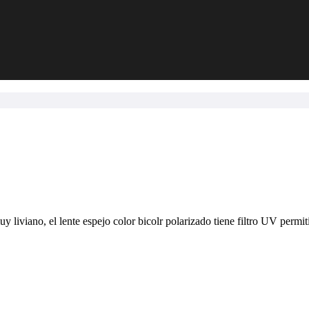
 liviano, el lente espejo color bicolr polarizado tiene filtro UV permit