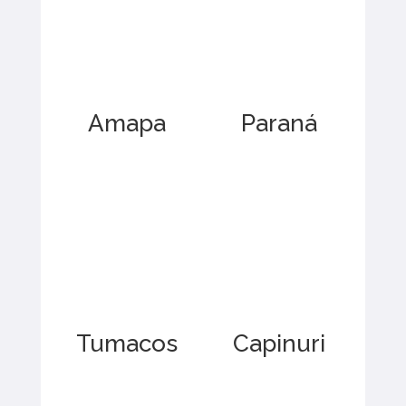
Amapa
Paraná
Tumacos
Capinuri