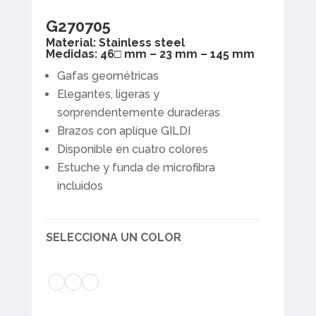
G270705
Material: Stainless steel
Medidas: 46□ mm – 23 mm – 145 mm
Gafas geométricas
Elegantes, ligeras y
sorprendentemente duraderas
Brazos con aplique GILDI
Disponible en cuatro colores
Estuche y funda de microfibra
incluidos
SELECCIONA UN COLOR