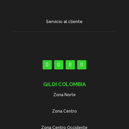
Servicio al cliente
GILDI COLOMBIA
Zona Norte
Zona Centro
Zona Centro Occidente