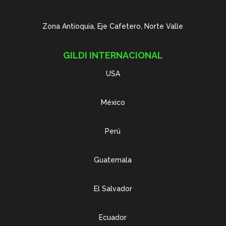
Zona Antioquia, Eje Cafetero, Norte Valle
GILDI INTERNACIONAL
USA
México
Perú
Guatemala
El Salvador
Ecuador