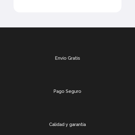
Envío Gratis
Pago Seguro
Calidad y garantía