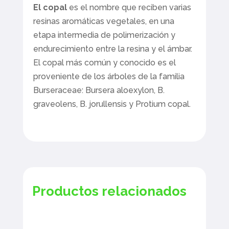
El copal
es el nombre que reciben varias
resinas aromáticas vegetales, en una
etapa intermedia de polimerización y
endurecimiento entre la resina y el ámbar.
El copal más común y conocido es el
proveniente de los árboles de la familia
Burseraceae: Bursera aloexylon, B.
graveolens, B. jorullensis y Protium copal.​
Productos relacionados