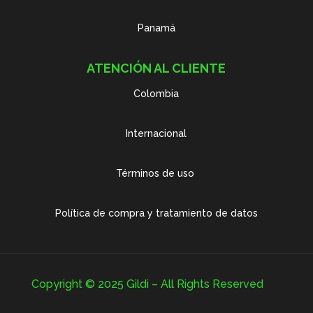
Panamá
ATENCIÓN AL CLIENTE
Colombia
Internacional
Términos de uso
Política de compra y tratamiento de datos
Copyright © 2025 Gildi – All Rights Reserved